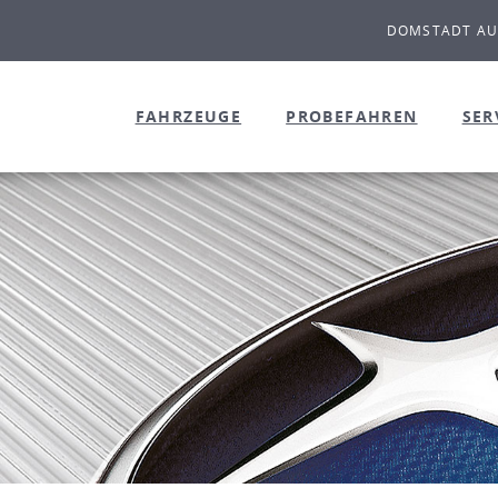
DOMSTADT A
FAHRZEUGE
PROBEFAHREN
SER