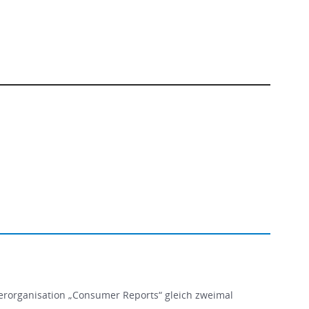
erorganisation „Consumer Reports“ gleich zweimal