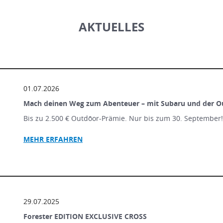
AKTUELLES
01.07.2026
Mach deinen Weg zum Abenteuer – mit Subaru und der O
Bis zu 2.500 € Outdōor-Prämie. Nur bis zum 30. September
MEHR ERFAHREN
29.07.2025
Forester EDITION EXCLUSIVE CROSS