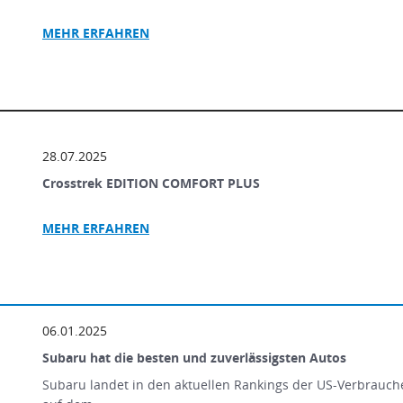
MEHR ERFAHREN
28.07.2025
Crosstrek EDITION COMFORT PLUS
MEHR ERFAHREN
06.01.2025
Subaru hat die besten und zuverlässigsten Autos
Subaru landet in den aktuellen Rankings der US-Verbrauch