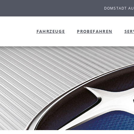
DOMSTADT A
FAHRZEUGE
PROBEFAHREN
SER