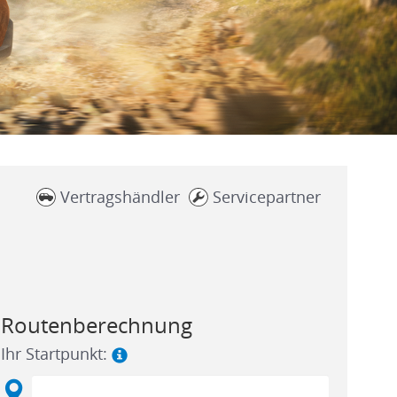
Vertragshändler
Servicepartner
Routenberechnung
Ihr Startpunkt: