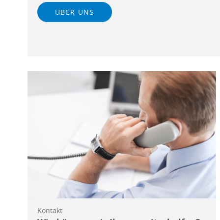
ÜBER UNS
Kontakt