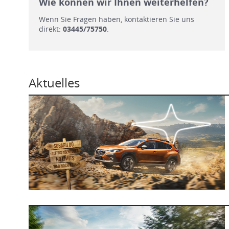
Wie können wir Ihnen weiterhelfen?
Wenn Sie Fragen haben, kontaktieren Sie uns
direkt:
03445/75750
.
Aktuelles