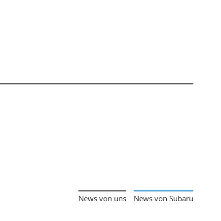
News von uns
News von Subaru