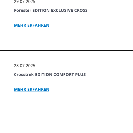
29.07.2025
Forester EDITION EXCLUSIVE CROSS
MEHR ERFAHREN
28.07.2025
Crosstrek EDITION COMFORT PLUS
MEHR ERFAHREN