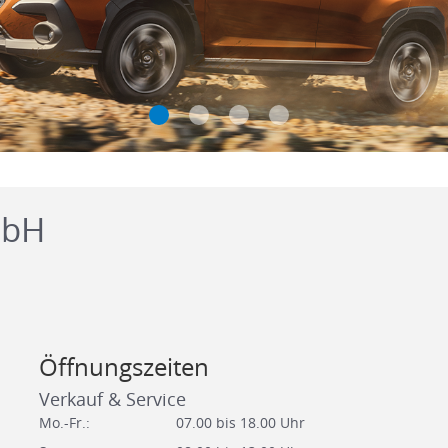
mbH
Öffnungszeiten
Verkauf & Service
Mo.-Fr.:
07.00 bis 18.00 Uhr