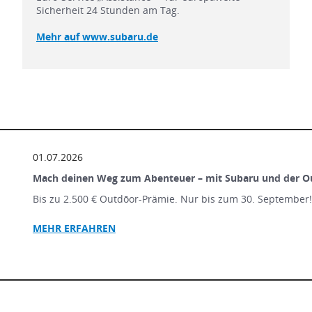
Sicherheit 24 Stunden am Tag.
Mehr auf www.subaru.de
01.07.2026
Mach deinen Weg zum Abenteuer – mit Subaru und der O
Bis zu 2.500 € Outdōor-Prämie. Nur bis zum 30. September
MEHR ERFAHREN